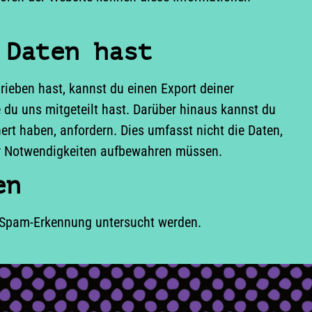
 Daten hast
ieben hast, kannst du einen Export deiner
 du uns mitgeteilt hast. Darüber hinaus kannst du
ert haben, anfordern. Dies umfasst nicht die Daten,
nter Notwendigkeiten aufbewahren müssen.
en
 Spam-Erkennung untersucht werden.