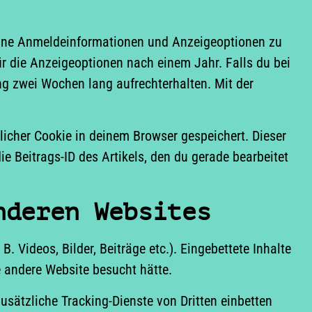
eine Anmeldeinformationen und Anzeigeoptionen zu
r die Anzeigeoptionen nach einem Jahr. Falls du bei
 zwei Wochen lang aufrechterhalten. Mit der
zlicher Cookie in deinem Browser gespeichert. Dieser
e Beitrags-ID des Artikels, den du gerade bearbeitet
nderen Websites
. Videos, Bilder, Beiträge etc.). Eingebettete Inhalte
e andere Website besucht hätte.
sätzliche Tracking-Dienste von Dritten einbetten