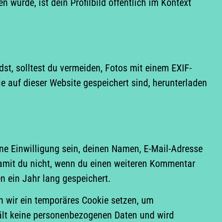
wurde, ist dein Profilbild öffentlich im Kontext
dst, solltest du vermeiden, Fotos mit einem EXIF-
 auf dieser Website gespeichert sind, herunterladen
ne Einwilligung sein, deinen Namen, E-Mail-Adresse
damit du nicht, wenn du einen weiteren Kommentar
n ein Jahr lang gespeichert.
n wir ein temporäres Cookie setzen, um
hält keine personenbezogenen Daten und wird